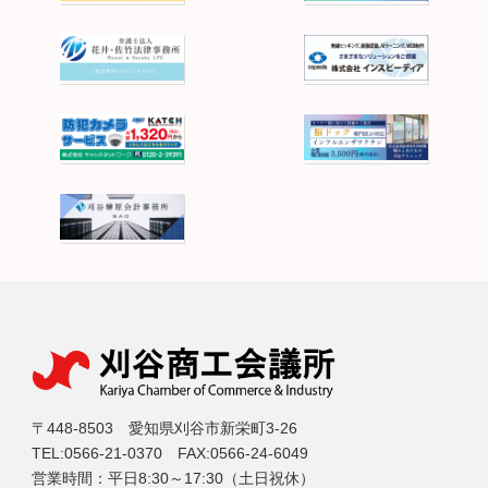
〒448-8503 愛知県刈谷市新栄町3-26
TEL:0566-21-0370 FAX:0566-24-6049
営業時間：平日8:30～17:30（土日祝休）