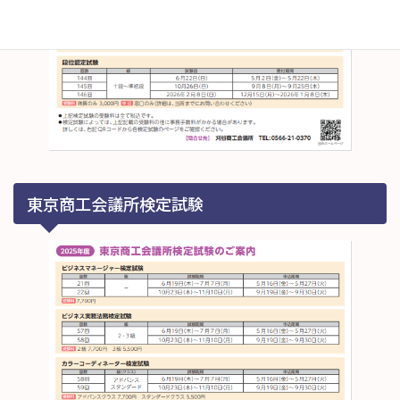
東京商工会議所検定試験