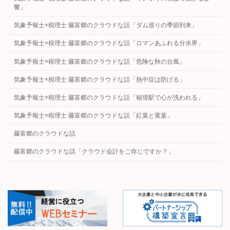
響」
気象予報士×税理士 藤富郷のクラウドな話「ダム巡りの季節到来」
気象予報士×税理士 藤富郷のクラウドな話「ロマンあふれる分水界」
気象予報士×税理士 藤富郷のクラウドな話「危険な秋の台風」
気象予報士×税理士 藤富郷のクラウドな話「熱中症は防げる」
気象予報士×税理士 藤富郷のクラウドな話「秘境駅で心が洗われる」
気象予報士×税理士 藤富郷のクラウドな話「紅葉と黄葉」
藤富郷のクラウドな話
藤富郷のクラウドな話「クラウド会計をご存じですか？」