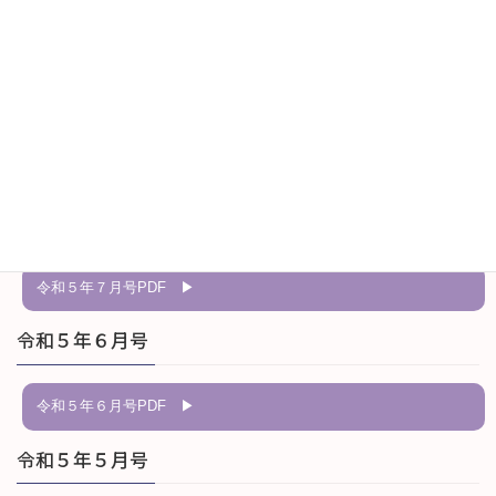
令和５年９月号
令和５年８月号
令和５年８月号
令和５年７月号
令和５年７月号
令和５年６月号
令和５年６月号
令和５年５月号