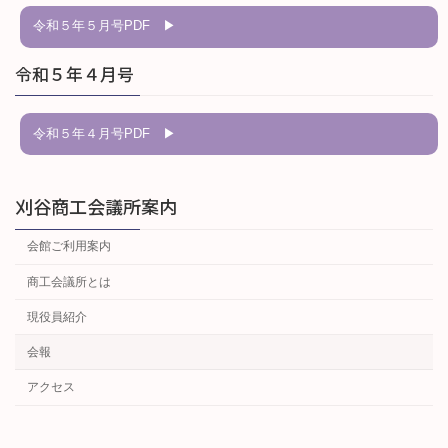
令和５年５月号
令和５年４月号
令和５年４月号
刈谷商工会議所案内
会館ご利用案内
商工会議所とは
現役員紹介
会報
アクセス