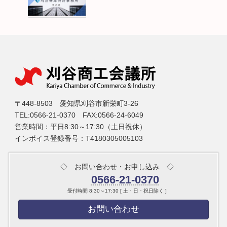
〒448-8503 愛知県刈谷市新栄町3-26
TEL:0566-21-0370 FAX:0566-24-6049
営業時間：平日8:30～17:30（土日祝休）
インボイス登録番号：T4180305005103
◇ お問い合わせ・お申し込み ◇
0566-21-0370
受付時間 8:30～17:30 [ 土・日・祝日除く ]
お問い合わせ