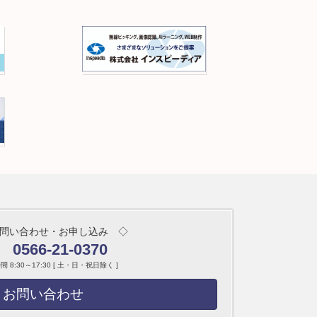
問い合わせ・お申し込み ◇
0566-21-0370
 8:30～17:30 [ 土・日・祝日除く ]
お問い合わせ