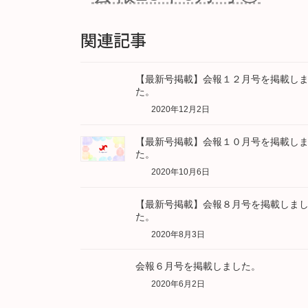
関連記事
【最新号掲載】会報１２月号を掲載し
た。
2020年12月2日
【最新号掲載】会報１０月号を掲載し
た。
2020年10月6日
【最新号掲載】会報８月号を掲載しま
た。
2020年8月3日
会報６月号を掲載しました。
2020年6月2日