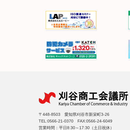
〒448-8503 愛知県刈谷市新栄町3-26
TEL:0566-21-0370 FAX:0566-24-6049
営業時間：平日8:30～17:30（土日祝休）