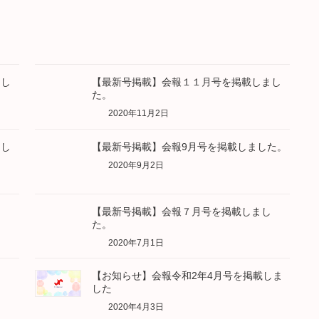
まし
【最新号掲載】会報１１月号を掲載しまし
た。
2020年11月2日
まし
【最新号掲載】会報9月号を掲載しました。
2020年9月2日
し
【最新号掲載】会報７月号を掲載しまし
た。
2020年7月1日
【お知らせ】会報令和2年4月号を掲載しま
した
2020年4月3日