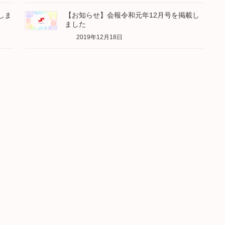
しま
【お知らせ】会報令和元年12月号を掲載し
ました
2019年12月18日