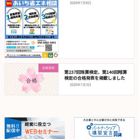
2026年7月8日
合格発表
第237回珠算検定、第140回暗算
検定の合格発表を掲載しました
2026年7月3日