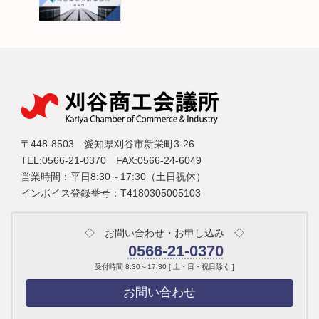
〒448-8503 愛知県刈谷市新栄町3-26
TEL:0566-21-0370 FAX:0566-24-6049
営業時間：平日8:30～17:30（土日祝休）
インボイス登録番号：T4180305005103
◇ お問い合わせ・お申し込み ◇
0566-21-0370
受付時間 8:30～17:30 [ 土・日・祝日除く ]
お問い合わせ