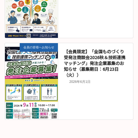
会員の皆様へお知らせ
【会員限定】「全国ものづくり
受発注商談会2026秋＆技術連携
マッチング」発注企業募集のお
知らせ（募集期日：6月23日
（火））
2026年6月1日