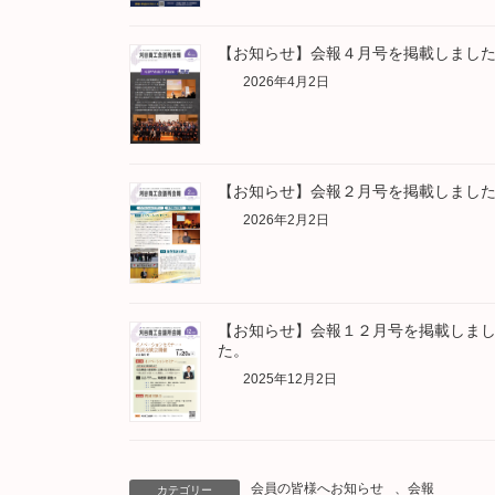
【お知らせ】会報４月号を掲載しまし
2026年4月2日
【お知らせ】会報２月号を掲載しまし
2026年2月2日
【お知らせ】会報１２月号を掲載しま
た。
2025年12月2日
会員の皆様へお知らせ
、
会報
カテゴリー