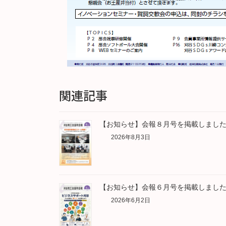
関連記事
【お知らせ】会報８月号を掲載しまし
2026年8月3日
【お知らせ】会報６月号を掲載しまし
2026年6月2日