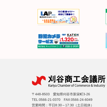
〒448-8503 愛知県刈谷市新栄町3-26
TEL:0566-21-0370 FAX:0566-24-6049
営業時間：平日8:30～17:30（土日祝休）