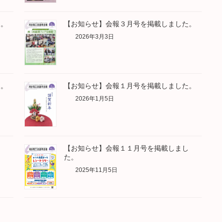
た。
【お知らせ】会報３月号を掲載しました。
2026年3月3日
た。
【お知らせ】会報１月号を掲載しました。
2026年1月5日
し
【お知らせ】会報１１月号を掲載しまし
た。
2025年11月5日