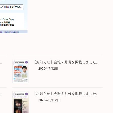
た。
【お知らせ】会報７月号を掲載しました。
2026年7月2日
た。
【お知らせ】会報５月号を掲載しました。
2026年5月12日