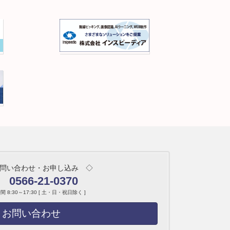
問い合わせ・お申し込み ◇
0566-21-0370
 8:30～17:30 [ 土・日・祝日除く ]
お問い合わせ