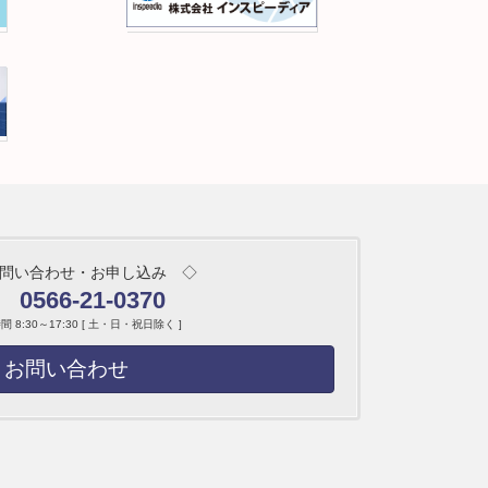
問い合わせ・お申し込み ◇
0566-21-0370
 8:30～17:30 [ 土・日・祝日除く ]
お問い合わせ