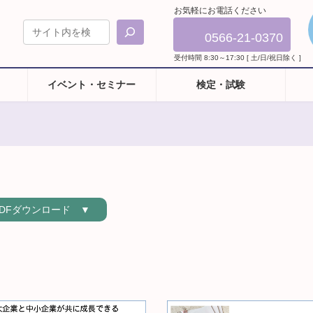
お気軽にお電話ください
0566-21-0370
受付時間 8:30～17:30 [ 土/日/祝日除く ]
イベント・セミナー
検定・試験
ダウンロード