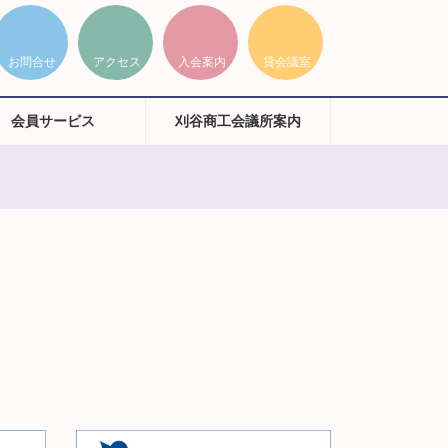
会員サービス
刈谷商工会議所案内