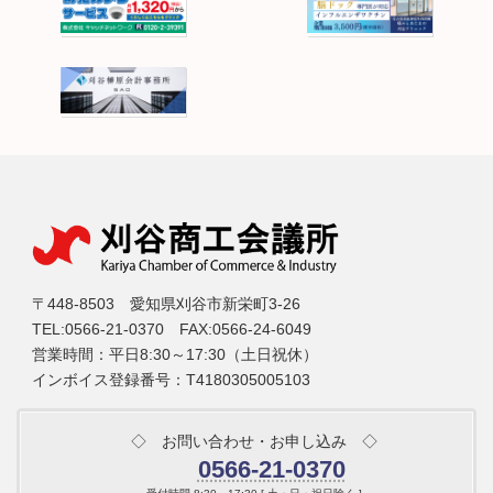
〒448-8503 愛知県刈谷市新栄町3-26
TEL:0566-21-0370 FAX:0566-24-6049
営業時間：平日8:30～17:30（土日祝休）
インボイス登録番号：T4180305005103
◇ お問い合わせ・お申し込み ◇
0566-21-0370