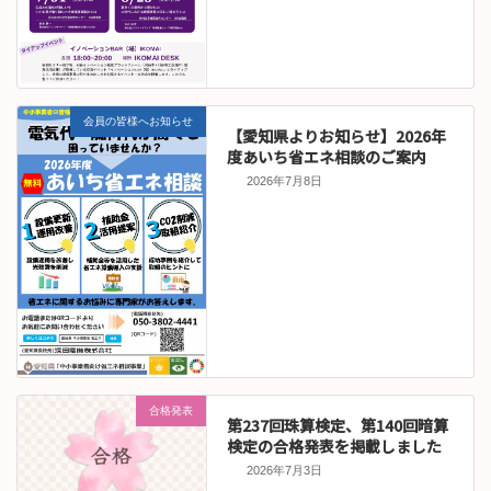
会員の皆様へお知らせ
【愛知県よりお知らせ】2026年
度あいち省エネ相談のご案内
2026年7月8日
合格発表
第237回珠算検定、第140回暗算
検定の合格発表を掲載しました
2026年7月3日