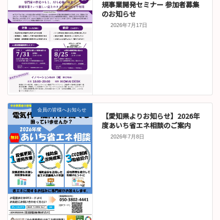
規事業開発セミナー 参加者募集
のお知らせ
2026年7月17日
会員の皆様へお知らせ
【愛知県よりお知らせ】2026年
度あいち省エネ相談のご案内
2026年7月8日