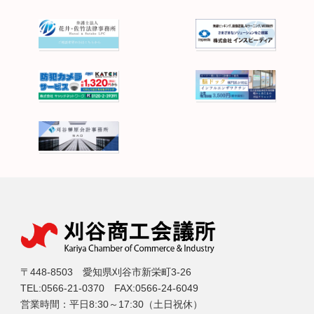
〒448-8503 愛知県刈谷市新栄町3-26
TEL:0566-21-0370 FAX:0566-24-6049
営業時間：平日8:30～17:30（土日祝休）