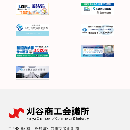
〒448-8503 愛知県刈谷市新栄町3-26