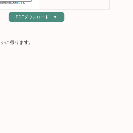
ダウンロード
ージに移ります。