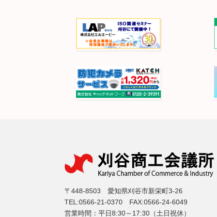
〒448-8503 愛知県刈谷市新栄町3-26
TEL:0566-21-0370 FAX:0566-24-6049
営業時間：平日8:30～17:30（土日祝休）