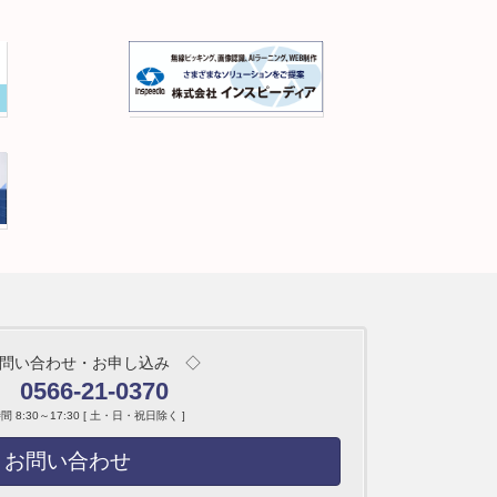
問い合わせ・お申し込み ◇
0566-21-0370
 8:30～17:30 [ 土・日・祝日除く ]
お問い合わせ