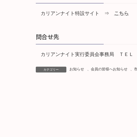
カリアンナイト特設サイト ⇒
こちら
問合せ先
カリアンナイト実行委員会事務局 ＴＥＬ
お知らせ
、
会員の皆様へお知らせ
、
カテゴリー