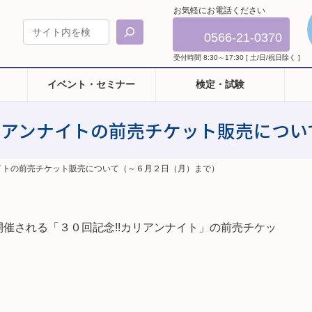
お気軽にお電話ください
0566-21-0370
受付時間 8:30～17:30 [ 土/日/祝日除く ]
イベント・セミナー
検定・試験
カリアンナイトの前売チケット販売につ
ナイトの前売チケット販売について（～６月２日（月）まで）
催される「３０回記念!!カリアンナイト」の前売チケッ