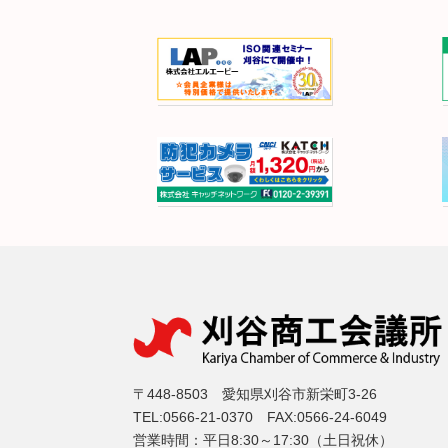
〒448-8503 愛知県刈谷市新栄町3-26
TEL:0566-21-0370 FAX:0566-24-6049
営業時間：平日8:30～17:30（土日祝休）