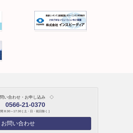
問い合わせ・お申し込み ◇
0566-21-0370
 8:30～17:30 [ 土・日・祝日除く ]
お問い合わせ