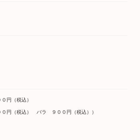
０００円（税込）
円（税込） バラ ９００円（税込））