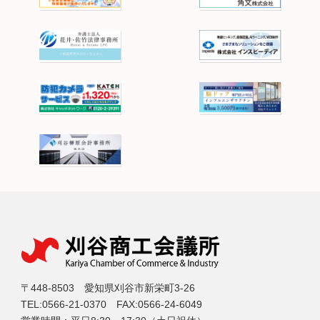
〒448-8503 愛知県刈谷市新栄町3-26
TEL:0566-21-0370 FAX:0566-24-6049