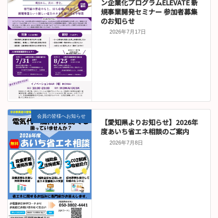
ン企業化プログラムELEVATE 新
規事業開発セミナー 参加者募集
のお知らせ
2026年7月17日
会員の皆様へお知らせ
【愛知県よりお知らせ】2026年
度あいち省エネ相談のご案内
2026年7月8日