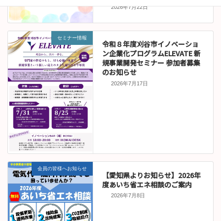
2026年7月22日
セミナー情報
令和８年度刈谷市イノベーショ
ン企業化プログラムELEVATE 新
規事業開発セミナー 参加者募集
のお知らせ
2026年7月17日
会員の皆様へお知らせ
【愛知県よりお知らせ】2026年
度あいち省エネ相談のご案内
2026年7月8日