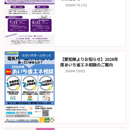
2026年7月17日
会員の皆様へお知らせ
【愛知県よりお知らせ】2026年
度あいち省エネ相談のご案内
2026年7月8日