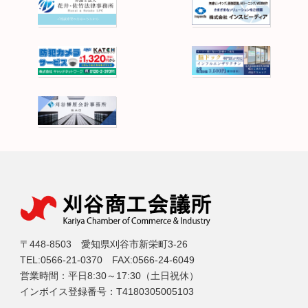
〒448-8503 愛知県刈谷市新栄町3-26
TEL:0566-21-0370 FAX:0566-24-6049
営業時間：平日8:30～17:30（土日祝休）
インボイス登録番号：T4180305005103