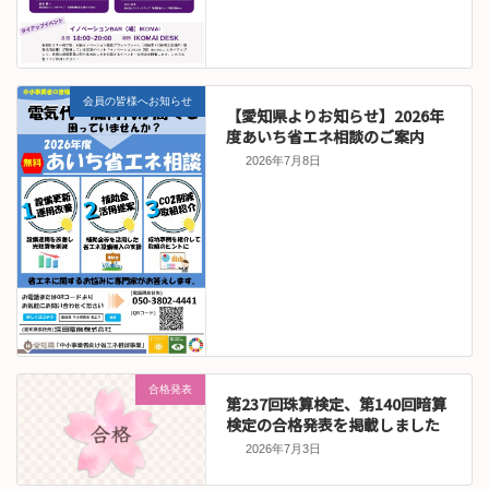
会員の皆様へお知らせ
【愛知県よりお知らせ】2026年
度あいち省エネ相談のご案内
2026年7月8日
合格発表
第237回珠算検定、第140回暗算
検定の合格発表を掲載しました
2026年7月3日