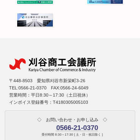
〒448-8503 愛知県刈谷市新栄町3-26
TEL:0566-21-0370 FAX:0566-24-6049
営業時間：平日8:30～17:30（土日祝休）
インボイス登録番号：T4180305005103
◇ お問い合わせ・お申し込み ◇
0566-21-0370
受付時間 8:30～17:30 [ 土・日・祝日除く ]