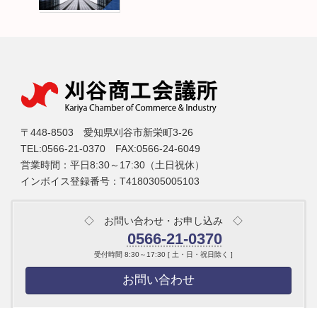
〒448-8503 愛知県刈谷市新栄町3-26
TEL:0566-21-0370 FAX:0566-24-6049
営業時間：平日8:30～17:30（土日祝休）
インボイス登録番号：T4180305005103
◇ お問い合わせ・お申し込み ◇
0566-21-0370
受付時間 8:30～17:30 [ 土・日・祝日除く ]
お問い合わせ