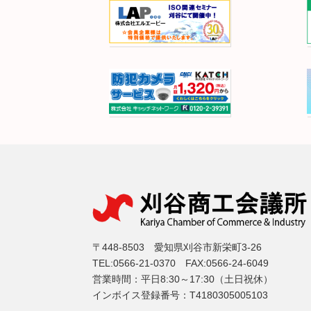
〒448-8503 愛知県刈谷市新栄町3-26
TEL:0566-21-0370 FAX:0566-24-6049
営業時間：平日8:30～17:30（土日祝休）
インボイス登録番号：T4180305005103