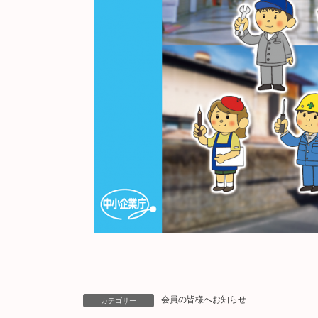
会員の皆様へお知らせ
カテゴリー