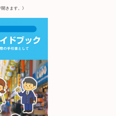
が開きます。》