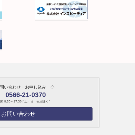
問い合わせ・お申し込み ◇
0566-21-0370
 8:30～17:30 [ 土・日・祝日除く ]
お問い合わせ