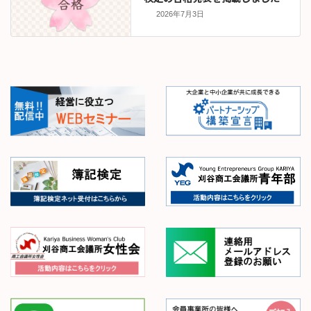
2026年7月3日