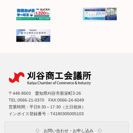
〒448-8503 愛知県刈谷市新栄町3-26
TEL:0566-21-0370 FAX:0566-24-6049
営業時間：平日8:30～17:30（土日祝休）
インボイス登録番号：T4180305005103
◇ お問い合わせ・お申し込み ◇