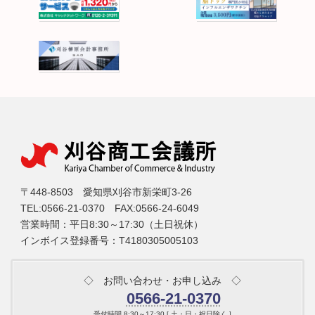
〒448-8503 愛知県刈谷市新栄町3-26
TEL:0566-21-0370 FAX:0566-24-6049
営業時間：平日8:30～17:30（土日祝休）
インボイス登録番号：T4180305005103
◇ お問い合わせ・お申し込み ◇
0566-21-0370
受付時間 8:30～17:30 [ 土・日・祝日除く ]