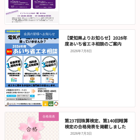
会員の皆様へお知らせ
【愛知県よりお知らせ】2026年
度あいち省エネ相談のご案内
2026年7月8日
合格発表
第237回珠算検定、第140回暗算
検定の合格発表を掲載しました
2026年7月3日