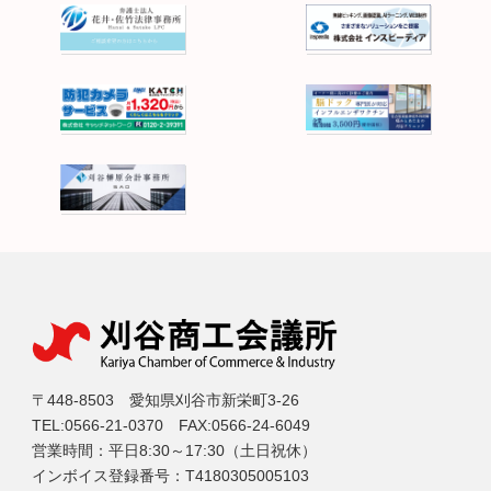
〒448-8503 愛知県刈谷市新栄町3-26
TEL:0566-21-0370 FAX:0566-24-6049
営業時間：平日8:30～17:30（土日祝休）
インボイス登録番号：T4180305005103