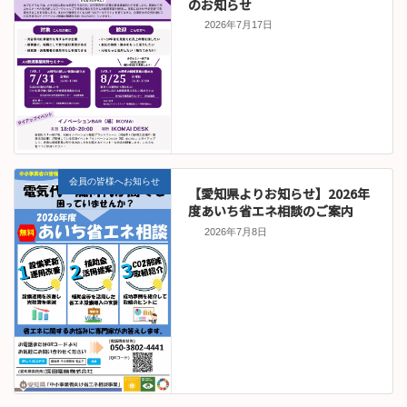
のお知らせ
2026年7月17日
会員の皆様へお知らせ
【愛知県よりお知らせ】2026年
度あいち省エネ相談のご案内
2026年7月8日