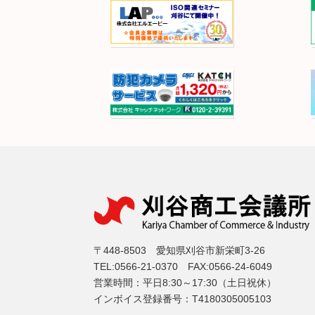
〒448-8503 愛知県刈谷市新栄町3-26
TEL:0566-21-0370 FAX:0566-24-6049
営業時間：平日8:30～17:30（土日祝休）
インボイス登録番号：T4180305005103