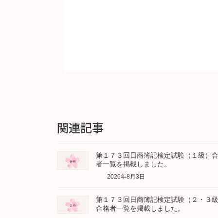
関連記事
第１７３回日商簿記検定試験（１級）
者一覧を掲載しました。
2026年8月3日
第１７３回日商簿記検定試験（２・３
合格者一覧を掲載しました。