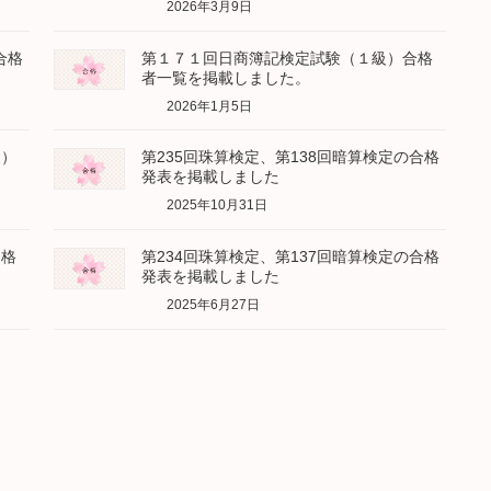
2026年3月9日
合格
第１７１回日商簿記検定試験（１級）合格
者一覧を掲載しました。
2026年1月5日
級）
第235回珠算検定、第138回暗算検定の合格
発表を掲載しました
2025年10月31日
合格
第234回珠算検定、第137回暗算検定の合格
発表を掲載しました
2025年6月27日