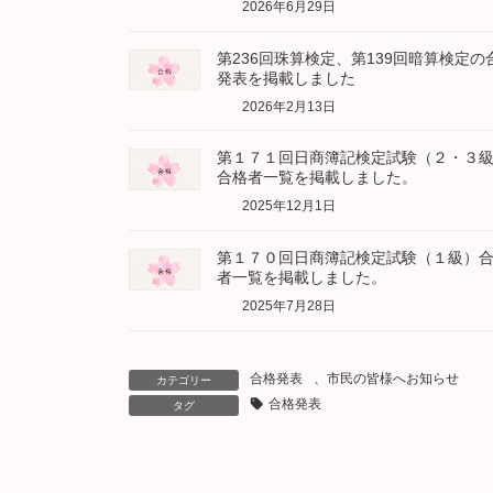
2026年6月29日
第236回珠算検定、第139回暗算検定の
発表を掲載しました
2026年2月13日
第１７１回日商簿記検定試験（２・３
合格者一覧を掲載しました。
2025年12月1日
第１７０回日商簿記検定試験（１級）
者一覧を掲載しました。
2025年7月28日
合格発表
、
市民の皆様へお知らせ
カテゴリー
合格発表
タグ