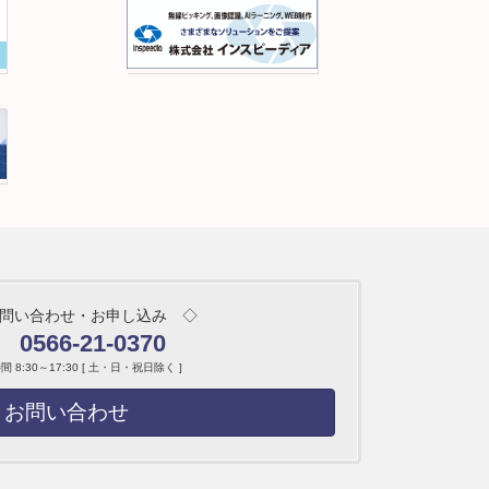
問い合わせ・お申し込み ◇
0566-21-0370
 8:30～17:30 [ 土・日・祝日除く ]
お問い合わせ