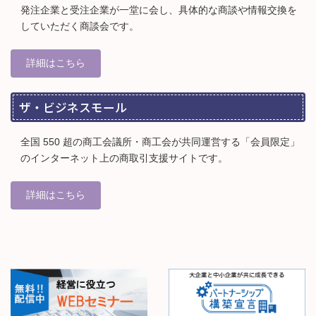
発注企業と受注企業が一堂に会し、具体的な商談や情報交換を
していただく商談会です。
詳細はこちら
ザ・ビジネスモール
全国 550 超の商工会議所・商工会が共同運営する「会員限定」
のインターネット上の商取引支援サイトです。
詳細はこちら